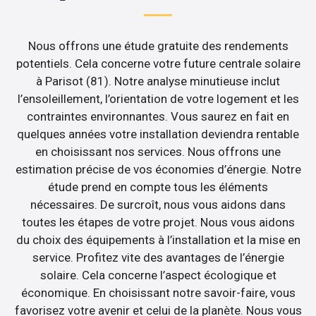
Nous offrons une étude gratuite des rendements
potentiels. Cela concerne votre future centrale solaire
à Parisot (81). Notre analyse minutieuse inclut
l’ensoleillement, l’orientation de votre logement et les
contraintes environnantes. Vous saurez en fait en
quelques années votre installation deviendra rentable
en choisissant nos services. Nous offrons une
estimation précise de vos économies d’énergie. Notre
étude prend en compte tous les éléments
nécessaires. De surcroît, nous vous aidons dans
toutes les étapes de votre projet. Nous vous aidons
du choix des équipements à l’installation et la mise en
service. Profitez vite des avantages de l’énergie
solaire. Cela concerne l’aspect écologique et
économique. En choisissant notre savoir-faire, vous
favorisez votre avenir et celui de la planète. Nous vous