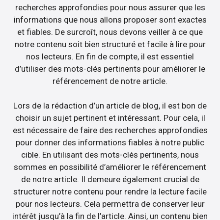
recherches approfondies pour nous assurer que les
informations que nous allons proposer sont exactes
et fiables. De surcroît, nous devons veiller à ce que
notre contenu soit bien structuré et facile à lire pour
nos lecteurs. En fin de compte, il est essentiel
d’utiliser des mots-clés pertinents pour améliorer le
référencement de notre article.
Lors de la rédaction d’un article de blog, il est bon de
choisir un sujet pertinent et intéressant. Pour cela, il
est nécessaire de faire des recherches approfondies
pour donner des informations fiables à notre public
cible. En utilisant des mots-clés pertinents, nous
sommes en possibilité d’améliorer le référencement
de notre article. Il demeure également crucial de
structurer notre contenu pour rendre la lecture facile
pour nos lecteurs. Cela permettra de conserver leur
intérêt jusqu’à la fin de l’article. Ainsi, un contenu bien