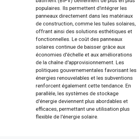
bâtiment (BIPV) deviennent de plus en plus
populaires. Ils permettent d'intégrer les
panneaux directement dans les matériaux
de construction, comme les tuiles solaires,
offrant ainsi des solutions esthétiques et
fonctionnelles. Le coût des panneaux
solaires continue de baisser grâce aux
économies d'échelle et aux améliorations
de la chaîne d'approvisionnement. Les
politiques gouvernementales favorisant les
énergies renouvelables et les subventions
renforcent également cette tendance. En
parallèle, les systèmes de stockage
d'énergie deviennent plus abordables et
efficaces, permettant une utilisation plus
flexible de l'énergie solaire.