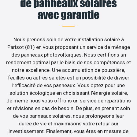
de panneaux solaires
avec garantie
Nous prenons soin de votre installation solaire à
Parisot (81) en vous proposant un service de ménage
des panneaux photovoltaïques. Nous certifions un
rendement optimal par le biais de nos compétences et
notre excellence. Une accumulation de poussière,
feuilles ou autres saletés est en possibilité de diviser
l’efficacité de vos panneaux. Vous optez pour une
solution écologique en choisissant l’énergie solaire,
de même nous vous offrons un service de réparations
et révisions en cas de besoin. De plus, en prenant soin
de vos panneaux solaires, nous prolongeons leur
durée de vie et maximisons votre retour sur
investissement. Finalement, vous êtes en mesure de