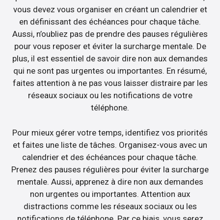
vous devez vous organiser en créant un calendrier et
en définissant des échéances pour chaque tâche.
Aussi, n’oubliez pas de prendre des pauses régulières
pour vous reposer et éviter la surcharge mentale. De
plus, il est essentiel de savoir dire non aux demandes
qui ne sont pas urgentes ou importantes. En résumé,
faites attention à ne pas vous laisser distraire par les
réseaux sociaux ou les notifications de votre
téléphone.
Pour mieux gérer votre temps, identifiez vos priorités
et faites une liste de tâches. Organisez-vous avec un
calendrier et des échéances pour chaque tâche.
Prenez des pauses régulières pour éviter la surcharge
mentale. Aussi, apprenez à dire non aux demandes
non urgentes ou importantes. Attention aux
distractions comme les réseaux sociaux ou les
notifications de téléphone. Par ce biais, vous serez