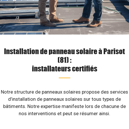
Installation de panneau solaire à Parisot
(81) :
installateurs certifiés
Notre structure de panneaux solaires propose des services
d’installation de panneaux solaires sur tous types de
bâtiments. Notre expertise manifeste lors de chacune de
nos interventions et peut se résumer ainsi.