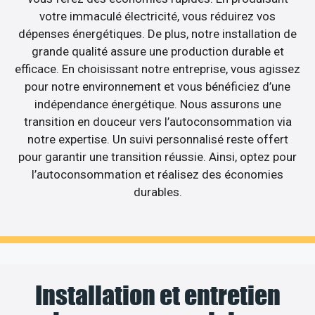
votre immaculé électricité, vous réduirez vos
dépenses énergétiques. De plus, notre installation de
grande qualité assure une production durable et
efficace. En choisissant notre entreprise, vous agissez
pour notre environnement et vous bénéficiez d’une
indépendance énergétique. Nous assurons une
transition en douceur vers l’autoconsommation via
notre expertise. Un suivi personnalisé reste offert
pour garantir une transition réussie. Ainsi, optez pour
l’autoconsommation et réalisez des économies
durables.
Installation et entretien