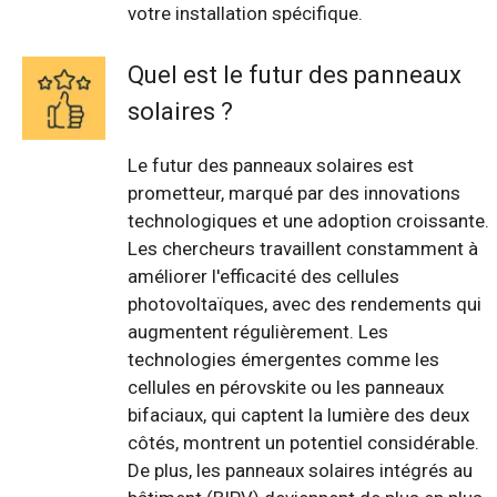
votre installation spécifique.
Quel est le futur des panneaux
solaires ?
Le futur des panneaux solaires est
prometteur, marqué par des innovations
technologiques et une adoption croissante.
Les chercheurs travaillent constamment à
améliorer l'efficacité des cellules
photovoltaïques, avec des rendements qui
augmentent régulièrement. Les
technologies émergentes comme les
cellules en pérovskite ou les panneaux
bifaciaux, qui captent la lumière des deux
côtés, montrent un potentiel considérable.
De plus, les panneaux solaires intégrés au