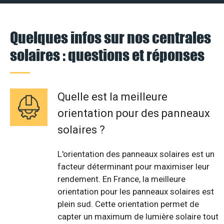
Quelques infos sur nos centrales
solaires : questions et réponses
Quelle est la meilleure
orientation pour des panneaux
solaires ?
L'orientation des panneaux solaires est un
facteur déterminant pour maximiser leur
rendement. En France, la meilleure
orientation pour les panneaux solaires est
plein sud. Cette orientation permet de
capter un maximum de lumière solaire tout