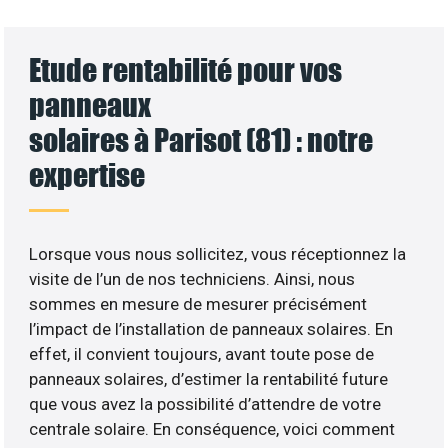
Etude rentabilité pour vos
panneaux
solaires à Parisot (81) : notre
expertise
Lorsque vous nous sollicitez, vous réceptionnez la
visite de l’un de nos techniciens. Ainsi, nous
sommes en mesure de mesurer précisément
l’impact de l’installation de panneaux solaires. En
effet, il convient toujours, avant toute pose de
panneaux solaires, d’estimer la rentabilité future
que vous avez la possibilité d’attendre de votre
centrale solaire. En conséquence, voici comment