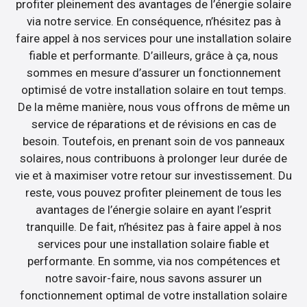
profiter pleinement des avantages de l’énergie solaire
via notre service. En conséquence, n’hésitez pas à
faire appel à nos services pour une installation solaire
fiable et performante. D’ailleurs, grâce à ça, nous
sommes en mesure d’assurer un fonctionnement
optimisé de votre installation solaire en tout temps.
De la même manière, nous vous offrons de même un
service de réparations et de révisions en cas de
besoin. Toutefois, en prenant soin de vos panneaux
solaires, nous contribuons à prolonger leur durée de
vie et à maximiser votre retour sur investissement. Du
reste, vous pouvez profiter pleinement de tous les
avantages de l’énergie solaire en ayant l’esprit
tranquille. De fait, n’hésitez pas à faire appel à nos
services pour une installation solaire fiable et
performante. En somme, via nos compétences et
notre savoir-faire, nous savons assurer un
fonctionnement optimal de votre installation solaire