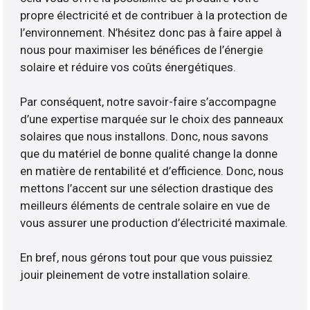
propre électricité et de contribuer à la protection de
l’environnement. N’hésitez donc pas à faire appel à
nous pour maximiser les bénéfices de l’énergie
solaire et réduire vos coûts énergétiques.
Par conséquent, notre savoir-faire s’accompagne
d’une expertise marquée sur le choix des panneaux
solaires que nous installons. Donc, nous savons
que du matériel de bonne qualité change la donne
en matière de rentabilité et d’efficience. Donc, nous
mettons l’accent sur une sélection drastique des
meilleurs éléments de centrale solaire en vue de
vous assurer une production d’électricité maximale.
En bref, nous gérons tout pour que vous puissiez
jouir pleinement de votre installation solaire.