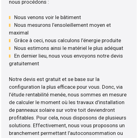
nous procédons :
Nous venons voir le bâtiment
Nous mesurons l’ensoleillement moyen et
maximal
Grâce à ceci, nous calculons l’énergie produite
Nous estimons ainsi le matériel le plus adéquat
En dernier lieu, nous vous envoyons notre devis
gratuitement
Notre devis est gratuit et se base sur la
configuration la plus efficace pour vous. Donc, via
l’étude rentabilité menée, nous sommes en mesure
de calculer le moment où les travaux d’installation
de panneaux solaire sur votre toit deviendront
profitables. Pour cela, nous disposons de plusieurs
solutions. Effectivement, nous vous proposons un
branchement permettant l’autoconsommation ou