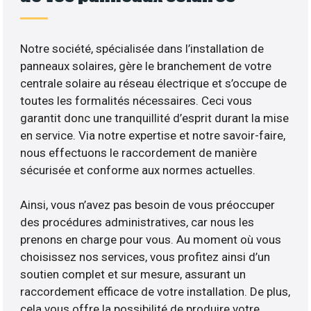
Notre société, spécialisée dans l’installation de
panneaux solaires, gère le branchement de votre
centrale solaire au réseau électrique et s’occupe de
toutes les formalités nécessaires. Ceci vous
garantit donc une tranquillité d’esprit durant la mise
en service. Via notre expertise et notre savoir-faire,
nous effectuons le raccordement de manière
sécurisée et conforme aux normes actuelles.
Ainsi, vous n’avez pas besoin de vous préoccuper
des procédures administratives, car nous les
prenons en charge pour vous. Au moment où vous
choisissez nos services, vous profitez ainsi d’un
soutien complet et sur mesure, assurant un
raccordement efficace de votre installation. De plus,
cela vous offre la possibilité de produire votre