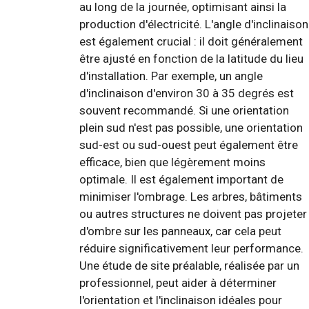
au long de la journée, optimisant ainsi la
production d'électricité. L'angle d'inclinaison
est également crucial : il doit généralement
être ajusté en fonction de la latitude du lieu
d'installation. Par exemple, un angle
d'inclinaison d'environ 30 à 35 degrés est
souvent recommandé. Si une orientation
plein sud n'est pas possible, une orientation
sud-est ou sud-ouest peut également être
efficace, bien que légèrement moins
optimale. Il est également important de
minimiser l'ombrage. Les arbres, bâtiments
ou autres structures ne doivent pas projeter
d'ombre sur les panneaux, car cela peut
réduire significativement leur performance.
Une étude de site préalable, réalisée par un
professionnel, peut aider à déterminer
l'orientation et l'inclinaison idéales pour