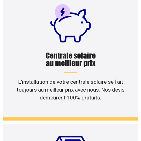
Centrale solaire
au meilleur prix
L’installation de votre centrale solaire se fait
toujours au meilleur prix avec nous. Nos devis
demeurent 100% gratuits.