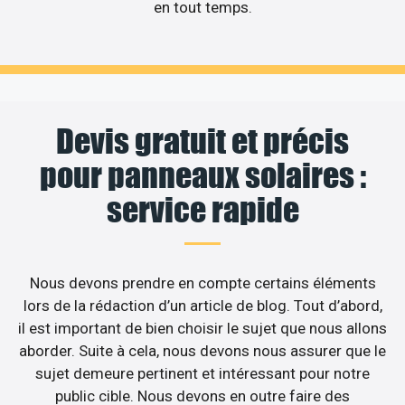
en tout temps.
Devis gratuit et précis
pour panneaux solaires :
service rapide
Nous devons prendre en compte certains éléments
lors de la rédaction d’un article de blog. Tout d’abord,
il est important de bien choisir le sujet que nous allons
aborder. Suite à cela, nous devons nous assurer que le
sujet demeure pertinent et intéressant pour notre
public cible. Nous devons en outre faire des