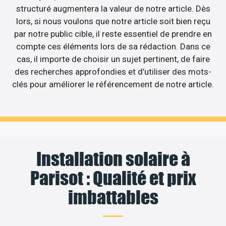
structuré augmentera la valeur de notre article. Dès
lors, si nous voulons que notre article soit bien reçu
par notre public cible, il reste essentiel de prendre en
compte ces éléments lors de sa rédaction. Dans ce
cas, il importe de choisir un sujet pertinent, de faire
des recherches approfondies et d’utiliser des mots-
clés pour améliorer le référencement de notre article.
Installation solaire à
Parisot : Qualité et prix
imbattables