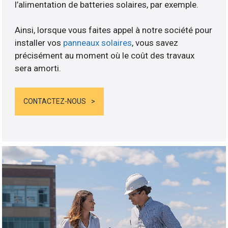
l’alimentation de batteries solaires, par exemple.
Ainsi, lorsque vous faites appel à notre société pour
installer vos
panneaux solaires
, vous savez
précisément au moment où le coût des travaux
sera amorti.
CONTACTEZ-NOUS