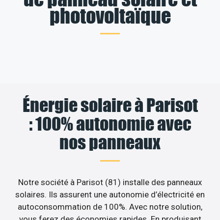
photovoltaïque
Énergie solaire à Parisot
: 100% autonomie avec
nos panneaux
Notre société à Parisot (81) installe des panneaux
solaires. Ils assurent une autonomie d’électricité en
autoconsommation de 100%. Avec notre solution,
vous ferez des économies rapides. En produisant