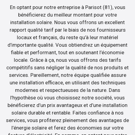
En optant pour notre entreprise à Parisot (81), vous
bénéficierez du meilleur montant pour votre
installation solaire. Nous vous offrons un excellent
rapport qualité tarif par le biais de nos fournisseurs
locaux et français, du reste qu’à leur matériel
d’importante qualité. Vous obtiendrez un équipement
fiable et performant, tout en soutenant l’économie
locale. Grâce à ça, nous vous offrons des tarifs
compétitifs sans négliger la qualité de nos produits et
services. Pareillement, notre équipe qualifiée assure
une installation efficace, en utilisant des techniques
modernes et respectueuses de la nature. Dans
l’hypothèse où vous choisissez notre société, vous
bénéficierez d’un prix avantageux et d’une installation
solaire durable et rentable. Faites confiance à nos
services, vous profiterez pleinement des avantages de
l’énergie solaire et ferez des économies sur votre