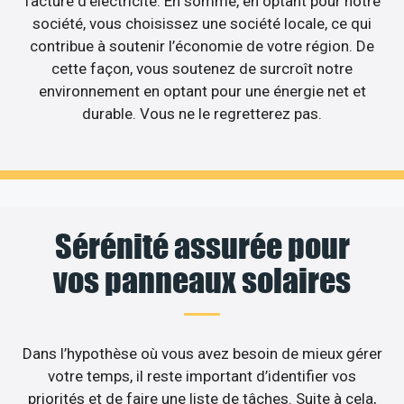
facture d’électricité. En somme, en optant pour notre
société, vous choisissez une société locale, ce qui
contribue à soutenir l’économie de votre région. De
cette façon, vous soutenez de surcroît notre
environnement en optant pour une énergie net et
durable. Vous ne le regretterez pas.
Sérénité assurée pour
vos panneaux solaires
Dans l’hypothèse où vous avez besoin de mieux gérer
votre temps, il reste important d’identifier vos
priorités et de faire une liste de tâches. Suite à cela,