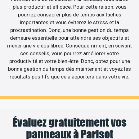
plus productif et efficace. Pour cette raison, vous
pourrez consacrer plus de temps aux tâches
importantes et vous éviterez le stress et la
procrastination. Donc, une bonne gestion du temps
demeure essentielle pour atteindre ses objectifs et
mener une vie équilibrée. Conséquemment, en suivant
ces conseils, vous pourrez améliorer votre
productivité et votre bien-être. Donc, optez pour une
bonne gestion du temps dès maintenant et voyez les
résultats positifs que cela apportera dans votre vie.
Évaluez gratuitement vos
panneaux à Parisot