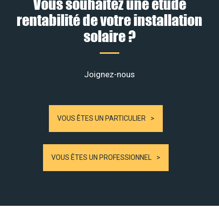
Vous souhaitez une étude
rentabilité de votre installation
solaire ?
Joignez-nous
VOUS ÊTES UN PARTICULIER
VOUS ÊTES UN PROFESSIONNEL