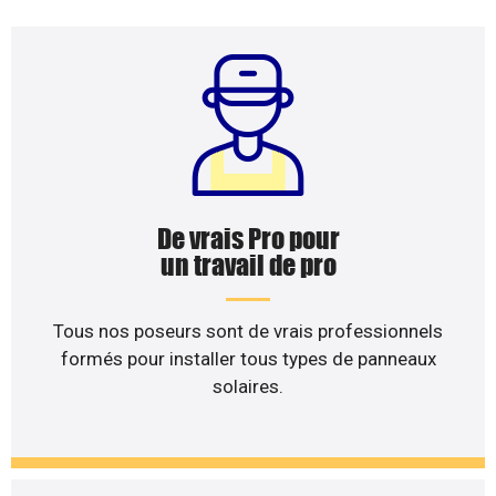
De vrais Pro pour
un travail de pro
Tous nos poseurs sont de vrais professionnels
formés pour installer tous types de panneaux
solaires.