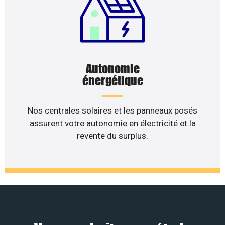
Autonomie
énergétique
Nos centrales solaires et les panneaux posés
assurent votre autonomie en électricité et la
revente du surplus.