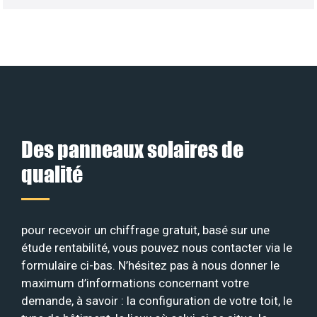
Des panneaux solaires de
qualité
pour recevoir un chiffrage gratuit, basé sur une
étude rentabilité, vous pouvez nous contacter via le
formulaire ci-bas. N’hésitez pas à nous donner le
maximum d’informations concernant votre
demande, à savoir : la configuration de votre toit, le