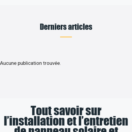
Derniers articles
Aucune publication trouvée.
Tout savoir sur
l’installation et l’entretien
de panneau solaire et