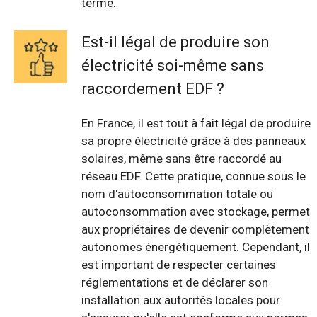
terme.
Est-il légal de produire son
électricité soi-même sans
raccordement EDF ?
En France, il est tout à fait légal de produire
sa propre électricité grâce à des panneaux
solaires, même sans être raccordé au
réseau EDF. Cette pratique, connue sous le
nom d'autoconsommation totale ou
autoconsommation avec stockage, permet
aux propriétaires de devenir complètement
autonomes énergétiquement. Cependant, il
est important de respecter certaines
réglementations et de déclarer son
installation aux autorités locales pour