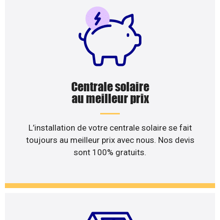
Centrale solaire
au meilleur prix
L’installation de votre centrale solaire se fait
toujours au meilleur prix avec nous. Nos devis
sont 100% gratuits.