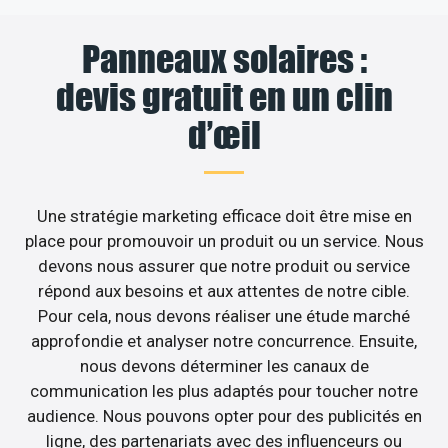
Panneaux solaires :
devis gratuit en un clin
d’œil
Une stratégie marketing efficace doit être mise en
place pour promouvoir un produit ou un service. Nous
devons nous assurer que notre produit ou service
répond aux besoins et aux attentes de notre cible.
Pour cela, nous devons réaliser une étude marché
approfondie et analyser notre concurrence. Ensuite,
nous devons déterminer les canaux de
communication les plus adaptés pour toucher notre
audience. Nous pouvons opter pour des publicités en
ligne, des partenariats avec des influenceurs ou