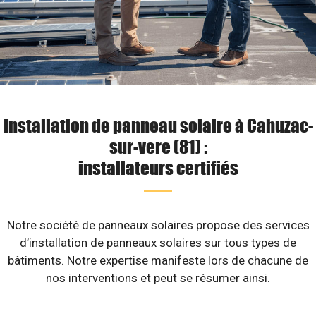
Installation de panneau solaire à Cahuzac-
sur-vere (81) :
installateurs certifiés
Notre société de panneaux solaires propose des services
d’installation de panneaux solaires sur tous types de
bâtiments. Notre expertise manifeste lors de chacune de
nos interventions et peut se résumer ainsi.