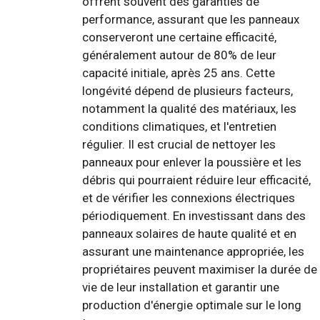
offrent souvent des garanties de
performance, assurant que les panneaux
conserveront une certaine efficacité,
généralement autour de 80% de leur
capacité initiale, après 25 ans. Cette
longévité dépend de plusieurs facteurs,
notamment la qualité des matériaux, les
conditions climatiques, et l'entretien
régulier. Il est crucial de nettoyer les
panneaux pour enlever la poussière et les
débris qui pourraient réduire leur efficacité,
et de vérifier les connexions électriques
périodiquement. En investissant dans des
panneaux solaires de haute qualité et en
assurant une maintenance appropriée, les
propriétaires peuvent maximiser la durée de
vie de leur installation et garantir une
production d'énergie optimale sur le long