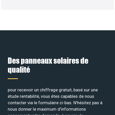
Des panneaux solaires de
qualité
pour recevoir un chiffrage gratuit, basé sur une
étude rentabilité, vous êtes capables de nous
contacter via le formulaire ci-bas. N’hésitez pas à
nous donner le maximum d’informations