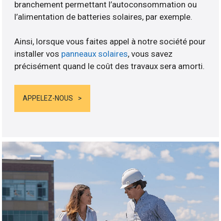
branchement permettant l’autoconsommation ou
l’alimentation de batteries solaires, par exemple.
Ainsi, lorsque vous faites appel à notre société pour
installer vos
panneaux solaires
, vous savez
précisément quand le coût des travaux sera amorti.
APPELEZ-NOUS