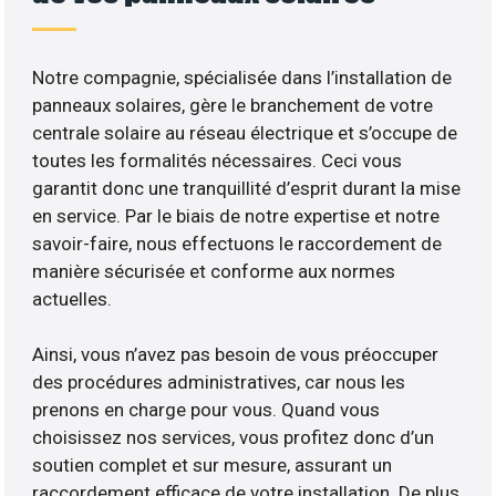
Notre compagnie, spécialisée dans l’installation de
panneaux solaires, gère le branchement de votre
centrale solaire au réseau électrique et s’occupe de
toutes les formalités nécessaires. Ceci vous
garantit donc une tranquillité d’esprit durant la mise
en service. Par le biais de notre expertise et notre
savoir-faire, nous effectuons le raccordement de
manière sécurisée et conforme aux normes
actuelles.
Ainsi, vous n’avez pas besoin de vous préoccuper
des procédures administratives, car nous les
prenons en charge pour vous. Quand vous
choisissez nos services, vous profitez donc d’un
soutien complet et sur mesure, assurant un
raccordement efficace de votre installation. De plus,