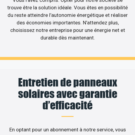
Vous l’avez compris. Opter pour notre société se
trouve être la solution idéale. Vous êtes en possibilité
du reste atteindre l’autonomie énergétique et réaliser
des économies importantes. N’attendez plus,
choisissez notre entreprise pour une énergie net et
durable dès maintenant.
Entretien de panneaux
solaires avec garantie
d’efficacité
En optant pour un abonnement à notre service, vous