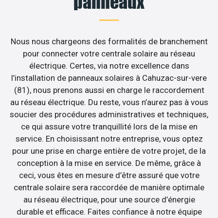
panneaux
Nous nous chargeons des formalités de branchement
pour connecter votre centrale solaire au réseau
électrique. Certes, via notre excellence dans
l’installation de panneaux solaires à Cahuzac-sur-vere
(81), nous prenons aussi en charge le raccordement
au réseau électrique. Du reste, vous n’aurez pas à vous
soucier des procédures administratives et techniques,
ce qui assure votre tranquillité lors de la mise en
service. En choisissant notre entreprise, vous optez
pour une prise en charge entière de votre projet, de la
conception à la mise en service. De même, grâce à
ceci, vous êtes en mesure d’être assuré que votre
centrale solaire sera raccordée de manière optimale
au réseau électrique, pour une source d’énergie
durable et efficace. Faites confiance à notre équipe