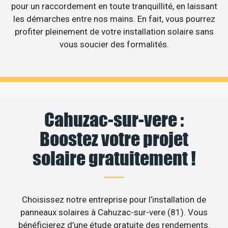
pour un raccordement en toute tranquillité, en laissant
les démarches entre nos mains. En fait, vous pourrez
profiter pleinement de votre installation solaire sans
vous soucier des formalités.
Cahuzac-sur-vere :
Boostez votre projet
solaire gratuitement !
Choisissez notre entreprise pour l’installation de
panneaux solaires à Cahuzac-sur-vere (81). Vous
bénéficierez d’une étude gratuite des rendements.