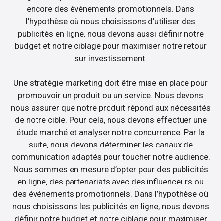
encore des événements promotionnels. Dans
l’hypothèse où nous choisissons d’utiliser des
publicités en ligne, nous devons aussi définir notre
budget et notre ciblage pour maximiser notre retour
sur investissement.
Une stratégie marketing doit être mise en place pour
promouvoir un produit ou un service. Nous devons
nous assurer que notre produit répond aux nécessités
de notre cible. Pour cela, nous devons effectuer une
étude marché et analyser notre concurrence. Par la
suite, nous devons déterminer les canaux de
communication adaptés pour toucher notre audience.
Nous sommes en mesure d’opter pour des publicités
en ligne, des partenariats avec des influenceurs ou
des événements promotionnels. Dans l’hypothèse où
nous choisissons les publicités en ligne, nous devons
définir notre budget et notre ciblage pour maximiser