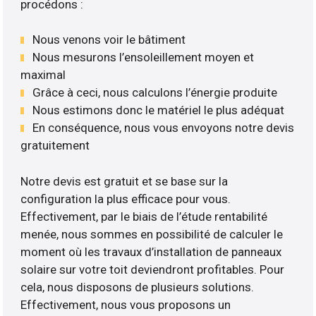
procédons :
Nous venons voir le bâtiment
Nous mesurons l’ensoleillement moyen et
maximal
Grâce à ceci, nous calculons l’énergie produite
Nous estimons donc le matériel le plus adéquat
En conséquence, nous vous envoyons notre devis
gratuitement
Notre devis est gratuit et se base sur la
configuration la plus efficace pour vous.
Effectivement, par le biais de l’étude rentabilité
menée, nous sommes en possibilité de calculer le
moment où les travaux d’installation de panneaux
solaire sur votre toit deviendront profitables. Pour
cela, nous disposons de plusieurs solutions.
Effectivement, nous vous proposons un