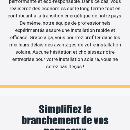
performante et éco-responsable. Dans ce cas, vous
réaliserez des économies sur le long terme tout en
contribuant à la transition énergétique de notre pays.
De même, notre équipe de professionnels
expérimentés assure une installation rapide et
efficace. Grâce à ça, vous pourrez profiter dans les
meilleurs délais des avantages de votre installation
solaire. Aucune hésitation et choisissez notre
entreprise pour votre installation solaire, vous ne
serez pas déçus !
Simplifiez le
branchement de vos