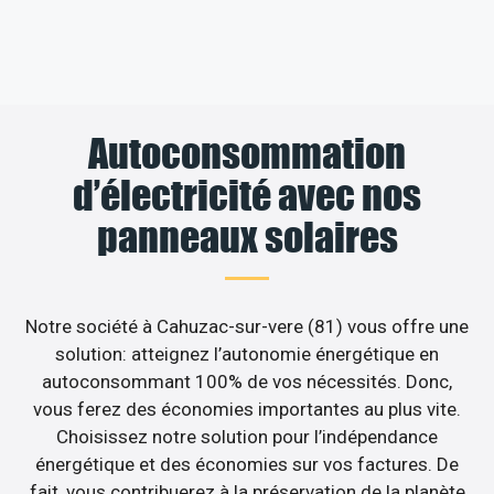
Autoconsommation
d’électricité avec nos
panneaux solaires
Notre société à Cahuzac-sur-vere (81) vous offre une
solution: atteignez l’autonomie énergétique en
autoconsommant 100% de vos nécessités. Donc,
vous ferez des économies importantes au plus vite.
Choisissez notre solution pour l’indépendance
énergétique et des économies sur vos factures. De
fait, vous contribuerez à la préservation de la planète