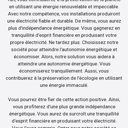
en utilisant une énergie renouvelable et impeccable.
Avec notre compétence, vos installations produiront
une électricité fiable et durable. De même, vous aurez
plus d’indépendance énergétique. Vous gagnerez en
tranquillité d’esprit financière en produisant votre
propre électricité. Ne tardez plus. Choisissez notre
société pour atteindre l’autonomie énergétique et
économiser. Alors, notre solution vous aidera à
atteindre une autonomie énergétique. Vous
économiserez tranquillement. Aussi, vous
contribuerez à la préservation de l’écologie en utilisant
une énergie immaculé.
Vous pourrez être fier de cette action positive. Ainsi,
vous profiterez d’une plus grande indépendance
énergétique. Vous aurez de surcroît une tranquillité
d’esprit financière en produisant votre électricité.