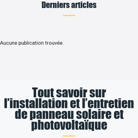
Derniers articles
Aucune publication trouvée.
Tout savoir sur
l’installation et l’entretien
de panneau solaire et
photovoltaïque