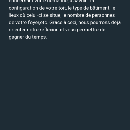
concernant votre demande, à savoir : la
configuration de votre toit, le type de bâtiment, le
lieux où celui-ci se situe, le nombre de personnes
de votre foyer,etc. Grâce à ceci, nous pourrons déjà
orienter notre réflexion et vous permettre de
gagner du temps.