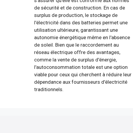
s'assurer qu'elle est conforme aux normes
de sécurité et de construction. En cas de
surplus de production, le stockage de
l'électricité dans des batteries permet une
utilisation ultérieure, garantissant une
autonomie énergétique même en l'absence
de soleil. Bien que le raccordement au
réseau électrique offre des avantages,
comme la vente de surplus d'énergie,
l'autoconsommation totale est une option
viable pour ceux qui cherchent à réduire leur
dépendance aux fournisseurs d'électricité
traditionnels.