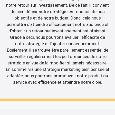
notre retour sur investissement. De ce fait, il convient
de bien définir notre stratégie en fonction de nos
objectifs et de notre budget. Donc, cela nous
permettra d’atteindre efficacement notre audience et
d’obtenir un retour sur investissement satisfaisant.
Grâce à ceci, nous pourrons évaluer l’efficacité de
notre stratégie et l’ajuster conséquemment.
Egalement, il se trouve être pareillement essentiel de
surveiller régulièrement les performances de notre
stratégie en vue de la modifier si jamais nécessaire.
En somme, via une stratégie marketing bien pensée et
adaptée, nous pourrons promouvoir notre produit ou
service avec efficience et atteindre notre cible.