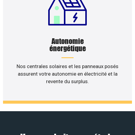
Autonomie
énergétique
Nos centrales solaires et les panneaux posés
assurent votre autonomie en électricité et la
revente du surplus.