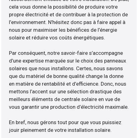
cela vous donne la possibilité de produire votre
propre électricité et de contribuer à la protection de
l’environnement. N’hésitez donc pas à faire appel à
nous pour maximiser les bénéfices de l’énergie
solaire et réduire vos coûts énergétiques.
Par conséquent, notre savoir-faire s’accompagne
d’une expertise marquée sur le choix des panneaux
solaires que nous installons. Certes, nous savons
que du matériel de bonne qualité change la donne
en matière de rentabilité et d’efficience. Donc, nous
mettons l’accent sur une sélection drastique des
meilleurs éléments de centrale solaire en vue de
vous garantir une production d’électricité maximale.
En bref, nous gérons tout pour que vous puissiez
jouir pleinement de votre installation solaire.