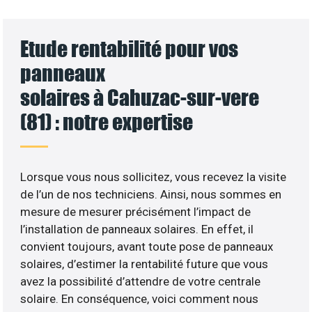
Etude rentabilité pour vos
panneaux
solaires à Cahuzac-sur-vere
(81) : notre expertise
Lorsque vous nous sollicitez, vous recevez la visite
de l’un de nos techniciens. Ainsi, nous sommes en
mesure de mesurer précisément l’impact de
l’installation de panneaux solaires. En effet, il
convient toujours, avant toute pose de panneaux
solaires, d’estimer la rentabilité future que vous
avez la possibilité d’attendre de votre centrale
solaire. En conséquence, voici comment nous