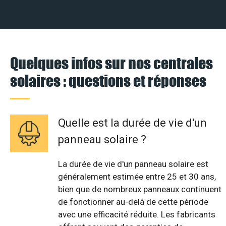
Quelques infos sur nos centrales
solaires : questions et réponses
Quelle est la durée de vie d'un
panneau solaire ?
La durée de vie d'un panneau solaire est
généralement estimée entre 25 et 30 ans,
bien que de nombreux panneaux continuent
de fonctionner au-delà de cette période
avec une efficacité réduite. Les fabricants