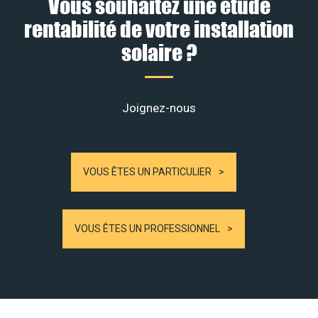
Vous souhaitez une étude
rentabilité de votre installation
solaire ?
Joignez-nous
VOUS ÊTES UN PARTICULIER
VOUS ÊTES UN PROFESSIONNEL