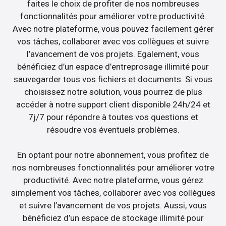
faites le choix de profiter de nos nombreuses
fonctionnalités pour améliorer votre productivité.
Avec notre plateforme, vous pouvez facilement gérer
vos tâches, collaborer avec vos collègues et suivre
l’avancement de vos projets. Egalement, vous
bénéficiez d’un espace d’entreprosage illimité pour
sauvegarder tous vos fichiers et documents. Si vous
choisissez notre solution, vous pourrez de plus
accéder à notre support client disponible 24h/24 et
7j/7 pour répondre à toutes vos questions et
résoudre vos éventuels problèmes.
En optant pour notre abonnement, vous profitez de
nos nombreuses fonctionnalités pour améliorer votre
productivité. Avec notre plateforme, vous gérez
simplement vos tâches, collaborer avec vos collègues
et suivre l’avancement de vos projets. Aussi, vous
bénéficiez d’un espace de stockage illimité pour