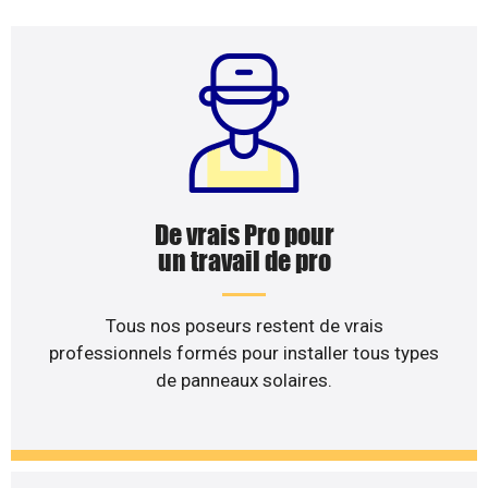
De vrais Pro pour
un travail de pro
Tous nos poseurs restent de vrais
professionnels formés pour installer tous types
de panneaux solaires.