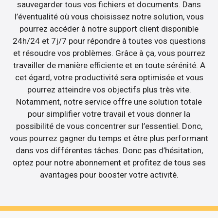
sauvegarder tous vos fichiers et documents. Dans
l’éventualité où vous choisissez notre solution, vous
pourrez accéder à notre support client disponible
24h/24 et 7j/7 pour répondre à toutes vos questions
et résoudre vos problèmes. Grâce à ça, vous pourrez
travailler de manière efficiente et en toute sérénité. A
cet égard, votre productivité sera optimisée et vous
pourrez atteindre vos objectifs plus très vite.
Notamment, notre service offre une solution totale
pour simplifier votre travail et vous donner la
possibilité de vous concentrer sur l’essentiel. Donc,
vous pourrez gagner du temps et être plus performant
dans vos différentes tâches. Donc pas d’hésitation,
optez pour notre abonnement et profitez de tous ses
avantages pour booster votre activité.