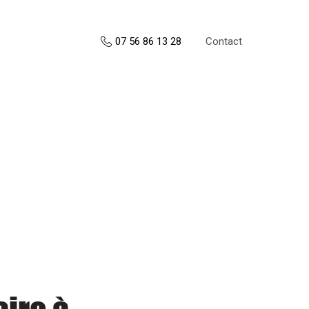
Contact
07 56 86 13 28