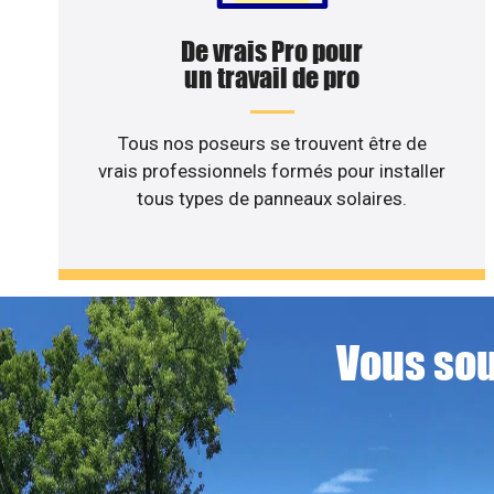
De vrais Pro pour
un travail de pro
Tous nos poseurs se trouvent être de
vrais professionnels formés pour installer
tous types de panneaux solaires.
Vous sou