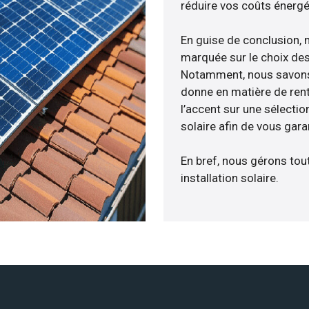
réduire vos coûts énergé
En guise de conclusion, 
marquée sur le choix des
Notamment, nous savons 
donne en matière de rent
l’accent sur une sélecti
solaire afin de vous gara
En bref, nous gérons tou
installation solaire.