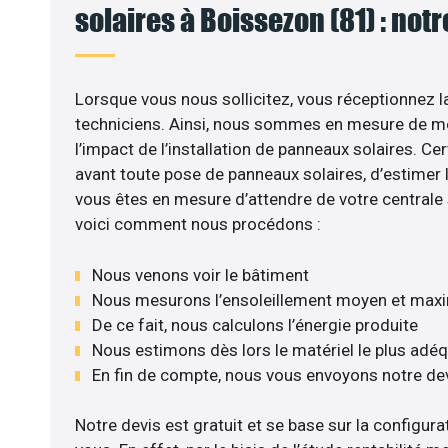
solaires à Boissezon (81) : not
Lorsque vous nous sollicitez, vous réceptionnez la
techniciens. Ainsi, nous sommes en mesure de m
l’impact de l’installation de panneaux solaires. Cer
avant toute pose de panneaux solaires, d’estimer l
vous êtes en mesure d’attendre de votre centrale
voici comment nous procédons :
Nous venons voir le bâtiment
Nous mesurons l’ensoleillement moyen et max
De ce fait, nous calculons l’énergie produite
Nous estimons dès lors le matériel le plus adé
En fin de compte, nous vous envoyons notre de
Notre devis est gratuit et se base sur la configurat