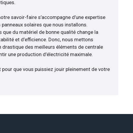
tiques.
notre savoir-faire s’accompagne d’une expertise
 panneaux solaires que nous installons.
que du matériel de bonne qualité change la
abilité et d’efficience. Donc, nous mettons
on drastique des meilleurs éléments de centrale
ntir une production d’électricité maximale.
t pour que vous puissiez jouir pleinement de votre