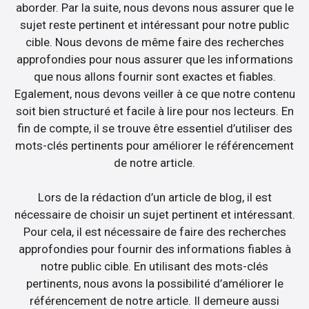
aborder. Par la suite, nous devons nous assurer que le
sujet reste pertinent et intéressant pour notre public
cible. Nous devons de même faire des recherches
approfondies pour nous assurer que les informations
que nous allons fournir sont exactes et fiables.
Egalement, nous devons veiller à ce que notre contenu
soit bien structuré et facile à lire pour nos lecteurs. En
fin de compte, il se trouve être essentiel d’utiliser des
mots-clés pertinents pour améliorer le référencement
de notre article.
Lors de la rédaction d’un article de blog, il est
nécessaire de choisir un sujet pertinent et intéressant.
Pour cela, il est nécessaire de faire des recherches
approfondies pour fournir des informations fiables à
notre public cible. En utilisant des mots-clés
pertinents, nous avons la possibilité d’améliorer le
référencement de notre article. Il demeure aussi