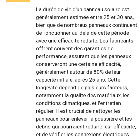
La durée de vie d'un panneau solaire est
généralement estimée entre 25 et 30 ans,
bien que de nombreux panneaux continuent
de fonctionner au-delà de cette période
avec une efficacité réduite. Les fabricants
offrent souvent des garanties de
performance, assurant que les panneaux
conserveront une certaine efficacité,
généralement autour de 80% de leur
capacité initiale, après 25 ans. Cette
longévité dépend de plusieurs facteurs,
notamment la qualité des matériaux, les
conditions climatiques, et l'entretien
régulier. Il est crucial de nettoyer les
panneaux pour enlever la poussière et les
débris qui pourraient réduire leur efficacité,
et de vérifier les connexions électriques