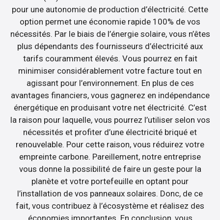
pour une autonomie de production d’électricité. Cette
option permet une économie rapide 100% de vos
nécessités. Par le biais de l’énergie solaire, vous n’êtes
plus dépendants des fournisseurs d’électricité aux
tarifs couramment élevés. Vous pourrez en fait
minimiser considérablement votre facture tout en
agissant pour l’environnement. En plus de ces
avantages financiers, vous gagnerez en indépendance
énergétique en produisant votre net électricité. C’est
la raison pour laquelle, vous pourrez l’utiliser selon vos
nécessités et profiter d’une électricité briqué et
renouvelable. Pour cette raison, vous réduirez votre
empreinte carbone. Pareillement, notre entreprise
vous donne la possibilité de faire un geste pour la
planète et votre portefeuille en optant pour
l’installation de vos panneaux solaires. Donc, de ce
fait, vous contribuez à l’écosystème et réalisez des
économies importantes. En conclusion, vous