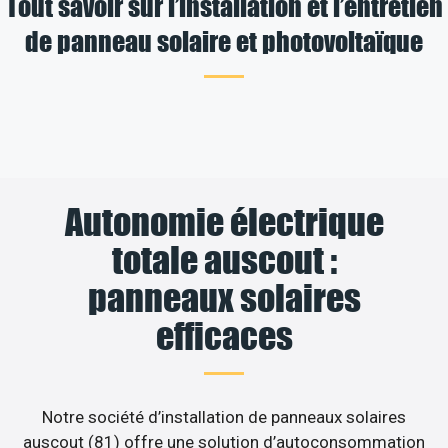
Tout savoir sur l’installation et l’entretien
de panneau solaire et photovoltaïque
Autonomie électrique
totale auscout :
panneaux solaires
efficaces
Notre société d’installation de panneaux solaires
auscout (81) offre une solution d’autoconsommation