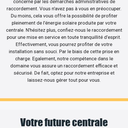
concerné par les démarches administratives de
raccordement. Vous n’avez pas à vous en préoccuper.
Du moins, cela vous offre la possibilité de profiter
pleinement de l’énergie solaire produite par votre
centrale. N’hésitez plus, confiez-nous le raccordement
pour une mise en service en toute tranquillité d’esprit.
Effectivement, vous pourrez profiter de votre
installation sans souci. Par le biais de cette prise en
charge. Egalement, notre compétence dans le
domaine vous assure un raccordement efficace et
sécurisé. De fait, optez pour notre entreprise et
laissez-nous gérer tout pour vous.
Votre future centrale