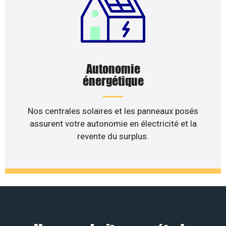
Autonomie
énergétique
Nos centrales solaires et les panneaux posés
assurent votre autonomie en électricité et la
revente du surplus.