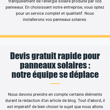
tranquillement de l’énergie solaire produite par vos
panneaux. En choisissant notre entreprise, vous optez
pour un service complet et qualitatif. Nous
installerons vos panneaux solaires.
Devis gratuit rapide pour
panneaux solaires :
notre équipe se déplace
Nous devons prendre en compte certains éléments
durant la rédaction d’un article de blog. Tout d’abord, il
est impératif de bien choisir le sujet que nous allons