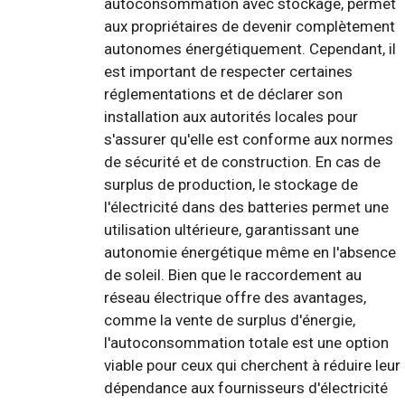
autoconsommation avec stockage, permet
aux propriétaires de devenir complètement
autonomes énergétiquement. Cependant, il
est important de respecter certaines
réglementations et de déclarer son
installation aux autorités locales pour
s'assurer qu'elle est conforme aux normes
de sécurité et de construction. En cas de
surplus de production, le stockage de
l'électricité dans des batteries permet une
utilisation ultérieure, garantissant une
autonomie énergétique même en l'absence
de soleil. Bien que le raccordement au
réseau électrique offre des avantages,
comme la vente de surplus d'énergie,
l'autoconsommation totale est une option
viable pour ceux qui cherchent à réduire leur
dépendance aux fournisseurs d'électricité