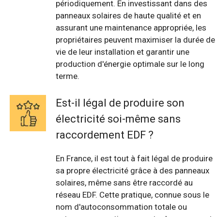
périodiquement. En investissant dans des
panneaux solaires de haute qualité et en
assurant une maintenance appropriée, les
propriétaires peuvent maximiser la durée de
vie de leur installation et garantir une
production d'énergie optimale sur le long
terme.
Est-il légal de produire son
électricité soi-même sans
raccordement EDF ?
En France, il est tout à fait légal de produire
sa propre électricité grâce à des panneaux
solaires, même sans être raccordé au
réseau EDF. Cette pratique, connue sous le
nom d'autoconsommation totale ou