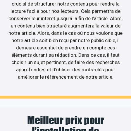
crucial de structurer notre contenu pour rendre la
lecture facile pour nos lecteurs. Cela permettra de
conserver leur intérêt jusqu’à la fin de l’article. Alors,
un contenu bien structuré augmentera la valeur de
notre article. Alors, dans le cas où nous voulons que
notre article soit bien reçu par notre public cible, il
demeure essentiel de prendre en compte ces
éléments durant sa rédaction. Dans ce cas, il faut
choisir un sujet pertinent, de faire des recherches
approfondies et d’utiliser des mots-clés pour
améliorer le référencement de notre article.
Meilleur prix pour