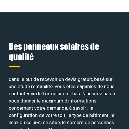
Des panneaux solaires de
qualité
dans le but de recevoir un devis gratuit, basé sur
une étude rentabilité, vous êtes capables de nous
contacter via le formulaire ci-bas. N’hésitez pas à
nous donner le maximum d’informations
concernant votre demande, à savoir : la
configuration de votre toit, le type de bâtiment, le
lieux où celui-ci se situe, le nombre de personnes