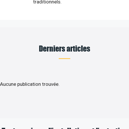
traditionnels.
Derniers articles
Aucune publication trouvée.