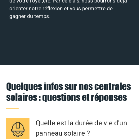
de votre foyer,etc. Par ce biais, nous pourrons déjà
orienter notre réflexion et vous permettre de
gagner du temps.
Quelques infos sur nos centrales
solaires : questions et réponses
Quelle est la durée de vie d'un
panneau solaire ?