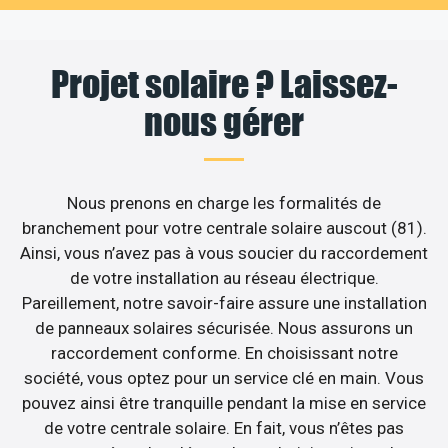
Projet solaire ? Laissez-
nous gérer
Nous prenons en charge les formalités de
branchement pour votre centrale solaire auscout (81).
Ainsi, vous n’avez pas à vous soucier du raccordement
de votre installation au réseau électrique.
Pareillement, notre savoir-faire assure une installation
de panneaux solaires sécurisée. Nous assurons un
raccordement conforme. En choisissant notre
société, vous optez pour un service clé en main. Vous
pouvez ainsi être tranquille pendant la mise en service
de votre centrale solaire. En fait, vous n’êtes pas