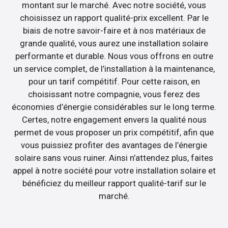
montant sur le marché. Avec notre société, vous
choisissez un rapport qualité-prix excellent. Par le
biais de notre savoir-faire et à nos matériaux de
grande qualité, vous aurez une installation solaire
performante et durable. Nous vous offrons en outre
un service complet, de l’installation à la maintenance,
pour un tarif compétitif. Pour cette raison, en
choisissant notre compagnie, vous ferez des
économies d’énergie considérables sur le long terme.
Certes, notre engagement envers la qualité nous
permet de vous proposer un prix compétitif, afin que
vous puissiez profiter des avantages de l’énergie
solaire sans vous ruiner. Ainsi n’attendez plus, faites
appel à notre société pour votre installation solaire et
bénéficiez du meilleur rapport qualité-tarif sur le
marché.