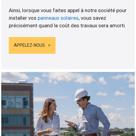
Ainsi, lorsque vous faites appel à notre société pour
installer vos
panneaux solaires
, vous savez
précisément quand le coût des travaux sera amorti.
APPELEZ-NOUS