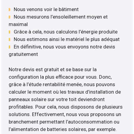
Nous venons voir le bâtiment
Nous mesurons l’ensoleillement moyen et
maximal
Grâce à cela, nous calculons l’énergie produite
Nous estimons ainsi le matériel le plus adéquat
En définitive, nous vous envoyons notre devis
gratuitement
Notre devis est gratuit et se base sur la
configuration la plus efficace pour vous. Donc,
grâce à l’étude rentabilité menée, nous pouvons
calculer le moment où les travaux d’installation de
panneaux solaire sur votre toit deviendront
profitables. Pour cela, nous disposons de plusieurs
solutions. Effectivement, nous vous proposons un
branchement permettant l’autoconsommation ou
l’alimentation de batteries solaires, par exemple.