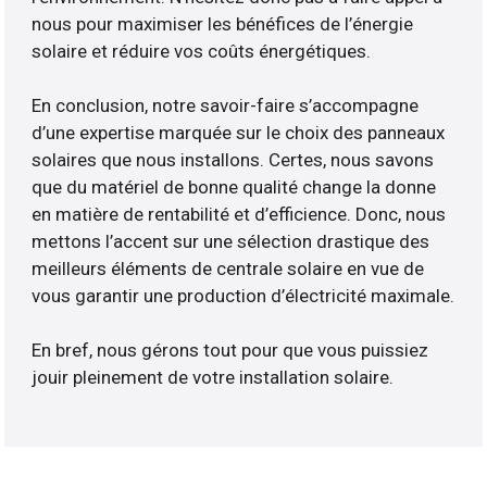
nous pour maximiser les bénéfices de l’énergie
solaire et réduire vos coûts énergétiques.
En conclusion, notre savoir-faire s’accompagne
d’une expertise marquée sur le choix des panneaux
solaires que nous installons. Certes, nous savons
que du matériel de bonne qualité change la donne
en matière de rentabilité et d’efficience. Donc, nous
mettons l’accent sur une sélection drastique des
meilleurs éléments de centrale solaire en vue de
vous garantir une production d’électricité maximale.
En bref, nous gérons tout pour que vous puissiez
jouir pleinement de votre installation solaire.