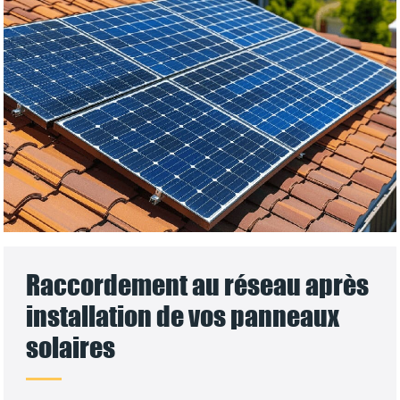
Raccordement au réseau après
installation de vos panneaux
solaires