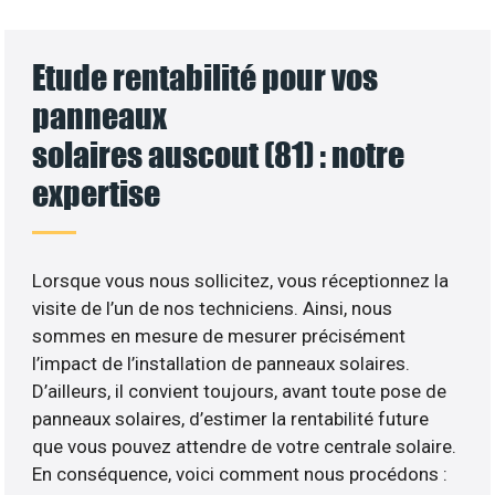
Etude rentabilité pour vos
panneaux
solaires auscout (81) : notre
expertise
Lorsque vous nous sollicitez, vous réceptionnez la
visite de l’un de nos techniciens. Ainsi, nous
sommes en mesure de mesurer précisément
l’impact de l’installation de panneaux solaires.
D’ailleurs, il convient toujours, avant toute pose de
panneaux solaires, d’estimer la rentabilité future
que vous pouvez attendre de votre centrale solaire.
En conséquence, voici comment nous procédons :