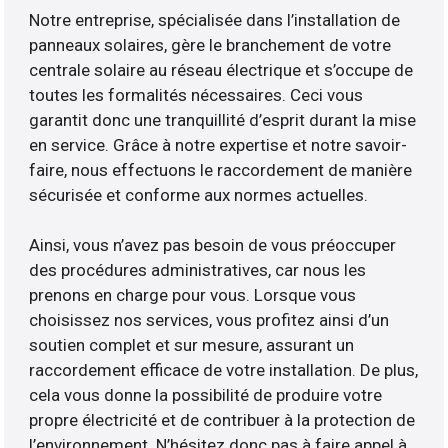
Notre entreprise, spécialisée dans l’installation de
panneaux solaires, gère le branchement de votre
centrale solaire au réseau électrique et s’occupe de
toutes les formalités nécessaires. Ceci vous
garantit donc une tranquillité d’esprit durant la mise
en service. Grâce à notre expertise et notre savoir-
faire, nous effectuons le raccordement de manière
sécurisée et conforme aux normes actuelles.
Ainsi, vous n’avez pas besoin de vous préoccuper
des procédures administratives, car nous les
prenons en charge pour vous. Lorsque vous
choisissez nos services, vous profitez ainsi d’un
soutien complet et sur mesure, assurant un
raccordement efficace de votre installation. De plus,
cela vous donne la possibilité de produire votre
propre électricité et de contribuer à la protection de
l’environnement. N’hésitez donc pas à faire appel à