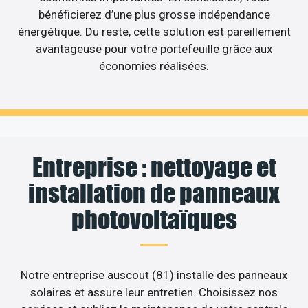
bénéficierez d’une plus grosse indépendance
énergétique. Du reste, cette solution est pareillement
avantageuse pour votre portefeuille grâce aux
économies réalisées.
Entreprise : nettoyage et
installation de panneaux
photovoltaïques
Notre entreprise auscout (81) installe des panneaux
solaires et assure leur entretien. Choisissez nos