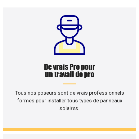
De vrais Pro pour
un travail de pro
Tous nos poseurs sont de vrais professionnels
formés pour installer tous types de panneaux
solaires.