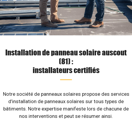
Installation de panneau solaire auscout
(81) :
installateurs certifiés
Notre société de panneaux solaires propose des services
d’installation de panneaux solaires sur tous types de
bâtiments. Notre expertise manifeste lors de chacune de
nos interventions et peut se résumer ainsi.