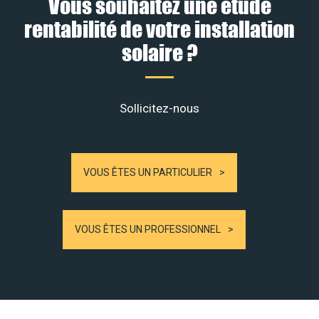
Vous souhaitez une étude
rentabilité de votre installation
solaire ?
Sollicitez-nous
VOUS ÊTES UN PARTICULIER
VOUS ÊTES UN PROFESSIONNEL