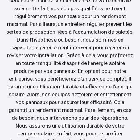
services et oubliez la maintenance de votre centrale
solaire. De fait, nos équipes qualifiées nettoient
régulièrement vos panneaux pour un rendement
maximal. Par ailleurs, un entretien régulier prévient les
pertes de production liées à l’accumulation de saletés.
Dans l’hypothèse où besoin, nous sommes en
capacité de pareillement intervenir pour réparer ou
réviser votre installation. Grâce à cela, vous profiterez
en toute tranquillité d’esprit de l’énergie solaire
produite par vos panneaux. En optant pour notre
entreprise, vous bénéficierez d’un service complet. Il
garantit une utilisation durable et efficace de l’énergie
solaire. Alors, nos équipes nettoient et entretiennent
vos panneaux pour assurer leur efficacité. Cela
garantit un rendement maximal. Pareillement, en cas
de besoin, nous intervenons pour des réparations.
Nous assurons une utilisation durable de votre
centrale solaire. En fait, vous pourrez profiter