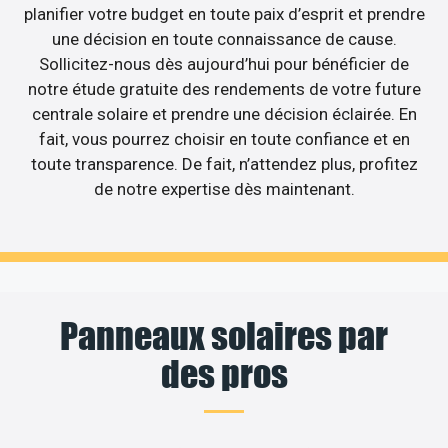
planifier votre budget en toute paix d’esprit et prendre
une décision en toute connaissance de cause.
Sollicitez-nous dès aujourd’hui pour bénéficier de
notre étude gratuite des rendements de votre future
centrale solaire et prendre une décision éclairée. En
fait, vous pourrez choisir en toute confiance et en
toute transparence. De fait, n’attendez plus, profitez
de notre expertise dès maintenant.
Panneaux solaires par
des pros