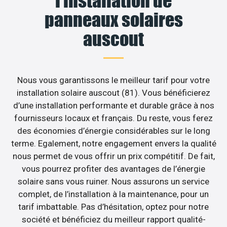
l’installation de
panneaux solaires
auscout
Nous vous garantissons le meilleur tarif pour votre
installation solaire auscout (81). Vous bénéficierez
d’une installation performante et durable grâce à nos
fournisseurs locaux et français. Du reste, vous ferez
des économies d’énergie considérables sur le long
terme. Egalement, notre engagement envers la qualité
nous permet de vous offrir un prix compétitif. De fait,
vous pourrez profiter des avantages de l’énergie
solaire sans vous ruiner. Nous assurons un service
complet, de l’installation à la maintenance, pour un
tarif imbattable. Pas d’hésitation, optez pour notre
société et bénéficiez du meilleur rapport qualité-