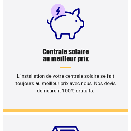
Centrale solaire
au meilleur prix
L’installation de votre centrale solaire se fait
toujours au meilleur prix avec nous. Nos devis
demeurent 100% gratuits.