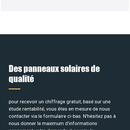
Des panneaux solaires de
qualité
pour recevoir un chiffrage gratuit, basé sur une
étude rentabilité, vous êtes en mesure de nous
contacter via le formulaire ci-bas. N’hésitez pas à
nous donner le maximum d’informations