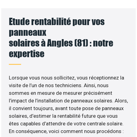
Etude rentabilité pour vos
panneaux
solaires à Angles (81) : notre
expertise
Lorsque vous nous sollicitez, vous réceptionnez la
visite de l’un de nos techniciens. Ainsi, nous
sommes en mesure de mesurer précisément
l’impact de l’installation de panneaux solaires. Alors,
il convient toujours, avant toute pose de panneaux
solaires, d’estimer la rentabilité future que vous
êtes capables d’attendre de votre centrale solaire.
En conséquence, voici comment nous procédons :