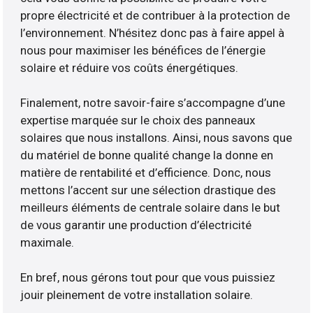
propre électricité et de contribuer à la protection de
l’environnement. N’hésitez donc pas à faire appel à
nous pour maximiser les bénéfices de l’énergie
solaire et réduire vos coûts énergétiques.
Finalement, notre savoir-faire s’accompagne d’une
expertise marquée sur le choix des panneaux
solaires que nous installons. Ainsi, nous savons que
du matériel de bonne qualité change la donne en
matière de rentabilité et d’efficience. Donc, nous
mettons l’accent sur une sélection drastique des
meilleurs éléments de centrale solaire dans le but
de vous garantir une production d’électricité
maximale.
En bref, nous gérons tout pour que vous puissiez
jouir pleinement de votre installation solaire.