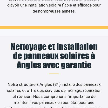
d’avoir une installation solaire fiable et efficace pour
de nombreuses années.
Nettoyage et installation
de panneaux solaires à
Angles avec garantie
Notre structure à Angles (81) installe des panneaux
solaires et offre des services de ménage, réparation
et révision. Nous comprenons l’importance de
maintenir vos panneaux en bon état pour une