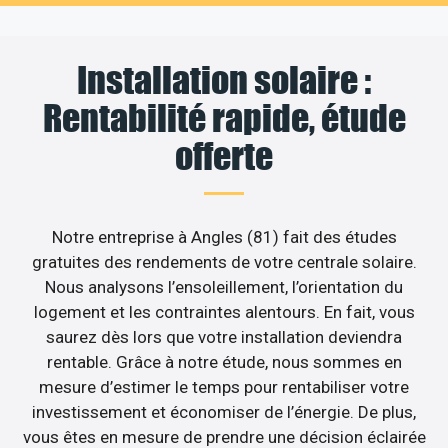
Installation solaire :
Rentabilité rapide, étude
offerte
Notre entreprise à Angles (81) fait des études
gratuites des rendements de votre centrale solaire.
Nous analysons l’ensoleillement, l’orientation du
logement et les contraintes alentours. En fait, vous
saurez dès lors que votre installation deviendra
rentable. Grâce à notre étude, nous sommes en
mesure d’estimer le temps pour rentabiliser votre
investissement et économiser de l’énergie. De plus,
vous êtes en mesure de prendre une décision éclairée