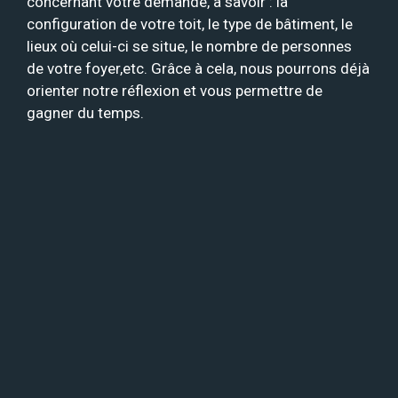
concernant votre demande, à savoir : la
configuration de votre toit, le type de bâtiment, le
lieux où celui-ci se situe, le nombre de personnes
de votre foyer,etc. Grâce à cela, nous pourrons déjà
orienter notre réflexion et vous permettre de
gagner du temps.