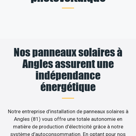
Nos panneaux solaires à
Angles assurent une
indépendance
énergétique
Notre entreprise d’installation de panneaux solaires à
Angles (81) vous offre une totale autonomie en
matière de production d’électricité grâce à notre
système d’autoconsommation. En optant pour nos