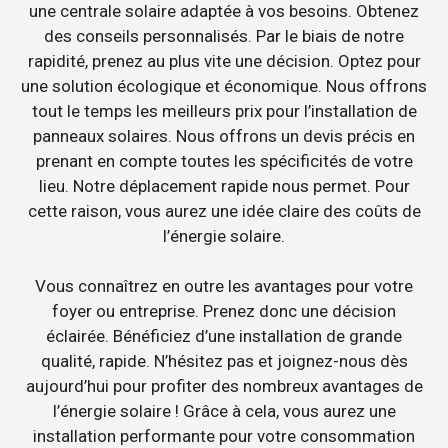
une centrale solaire adaptée à vos besoins. Obtenez
des conseils personnalisés. Par le biais de notre
rapidité, prenez au plus vite une décision. Optez pour
une solution écologique et économique. Nous offrons
tout le temps les meilleurs prix pour l’installation de
panneaux solaires. Nous offrons un devis précis en
prenant en compte toutes les spécificités de votre
lieu. Notre déplacement rapide nous permet. Pour
cette raison, vous aurez une idée claire des coûts de
l’énergie solaire.
Vous connaîtrez en outre les avantages pour votre
foyer ou entreprise. Prenez donc une décision
éclairée. Bénéficiez d’une installation de grande
qualité, rapide. N’hésitez pas et joignez-nous dès
aujourd’hui pour profiter des nombreux avantages de
l’énergie solaire ! Grâce à cela, vous aurez une
installation performante pour votre consommation