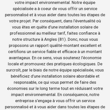
votre impact environnemental. Notre équipe
spécialisée a à coeur de vous offrir un service
personnalisé et à vous aider dans toutes les étapes de
votre projet. Par conséquent, dans l’éventualité où
vous êtes en quête d’une installation solaire de
professionnel au meilleur tarif, faites confiance à
notre structure à Angles (81). Donc, nous vous
proposons un rapport qualité-montant excellent et
certifions un service fiable et efficace à un montant
avantageux. En ce sens, vous soutenez l’économie
locale et promouvez des pratiques écologiques. De
surcroît, par le biais de notre équipe spécialisée, vous
bénéficiez d’une installation solaire abordable et
responsable, ce qui vous permet de faire des
économies sur le long terme tout en réduisant votre
impact environnemental. En conséquence, notre
entreprise s’engage à vous offrir un service
personnalisé et à vous aider dans toutes les étapes de