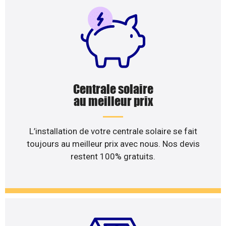
Centrale solaire
au meilleur prix
L’installation de votre centrale solaire se fait
toujours au meilleur prix avec nous. Nos devis
restent 100% gratuits.