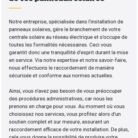
Notre entreprise, spécialisée dans l’installation de
panneaux solaires, gère le branchement de votre
centrale solaire au réseau électrique et s’occupe de
toutes les formalités nécessaires. Ceci vous
garantit donc une tranquillité d’esprit durant la mise
en service. Via notre expertise et notre savoir-faire,
nous effectuons le raccordement de manière
sécurisée et conforme aux normes actuelles.
Ainsi, vous n’avez pas besoin de vous préoccuper
des procédures administratives, car nous les
prenons en charge pour vous. Au moment où vous
choisissez nos services, vous profitez alors d’un
soutien complet et sur mesure, assurant un
raccordement efficace de votre installation. De plus,
cela vous donne la possibilité de produire votre