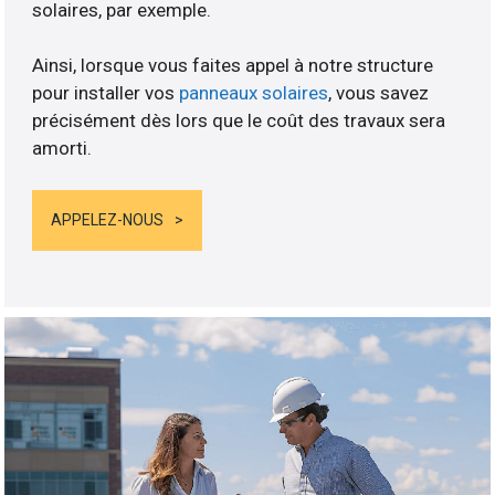
solaires, par exemple.
Ainsi, lorsque vous faites appel à notre structure
pour installer vos
panneaux solaires
, vous savez
précisément dès lors que le coût des travaux sera
amorti.
APPELEZ-NOUS