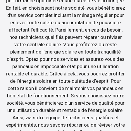
performance optimisée et une durée de vie prolongée.
En fait, en choisissant notre société, vous bénéficierez
d’un service complet incluant le ménage régulier pour
enlever toute saleté ou accumulation de poussière
affectant l’efficacité. Pareillement, en cas de besoin,
nos techniciens qualifiés peuvent réparer ou réviser
votre centrale solaire. Vous profiterez du reste
pleinement de l’énergie solaire en toute tranquillité
d’esprit. Optez pour nos services et assurez-vous des
panneaux en impeccable état pour une utilisation
rentable et durable. Grâce à cela, vous pourrez profiter
de l’énergie solaire en toute quiétude d’esprit. Pour
cette raison il convient de maintenir vos panneaux en
bon état de fonctionnement. Si vous choisissez notre
société, vous bénéficierez d’un service de qualité pour
une utilisation durable et rentable de l’énergie solaire.
Ainsi, via notre équipe de techniciens qualifiés et
expérimentés, nous savons réparer ou de réviser votre