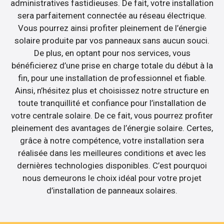
administratives fastidieuses. De fait, votre installation
sera parfaitement connectée au réseau électrique.
Vous pourrez ainsi profiter pleinement de l’énergie
solaire produite par vos panneaux sans aucun souci.
De plus, en optant pour nos services, vous
bénéficierez d’une prise en charge totale du début à la
fin, pour une installation de professionnel et fiable.
Ainsi, n’hésitez plus et choisissez notre structure en
toute tranquillité et confiance pour l’installation de
votre centrale solaire. De ce fait, vous pourrez profiter
pleinement des avantages de l’énergie solaire. Certes,
grâce à notre compétence, votre installation sera
réalisée dans les meilleures conditions et avec les
dernières technologies disponibles. C’est pourquoi
nous demeurons le choix idéal pour votre projet
d’installation de panneaux solaires.