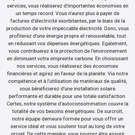
services, vous réaliserez d’importantes économies en
un temps record. Vous n’aurez plus à payer de
factures d’électricité exorbitantes, par le biais de la
production de votre impeccable électricité. Donc, vous
profiterez d’une énergie propre et renouvelable, tout
en réduisant vos dépenses énergétiques. Egalement,
vous contribuerez à la protection de l’environnement
en diminuant votre empreinte carbone. En choisissant
nos services, vous réaliserez des économies
financières et agirez en faveur de la planète. Via notre
compétence et à l’utilisation de matériaux de qualité,
vous bénéficierez d’une installation solaire
performante et durable pour une totale satisfaction.
Certes, notre système d’autoconsommation couvre la
totalité de vos besoins énergétiques. De surcroît,
notre équipe demeure formée pour vous offrir un
service idéal et vous soutenir tout au long de votre
projet. De cette manière, vous pourrez être assuré