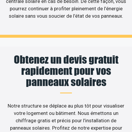
centrale solaire en cas de besoin. De cette façon, vous
pourrez continuer à profiter pleinement de l’énergie
solaire sans vous soucier de l’état de vos panneaux.
Obtenez un devis gratuit
rapidement pour vos
panneaux solaires
Notre structure se déplace au plus tôt pour visualiser
votre logement ou bâtiment. Nous émettons un
chiffrage gratis et précis pour l’installation de
panneaux solaires. Profitez de notre expertise pour