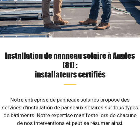
Installation de panneau solaire à Angles
(81) :
installateurs certifiés
Notre entreprise de panneaux solaires propose des
services d’installation de panneaux solaires sur tous types
de bâtiments. Notre expertise manifeste lors de chacune
de nos interventions et peut se résumer ainsi.