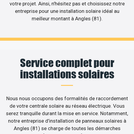
votre projet. Ainsi, n’hésitez pas et choisissez notre
entreprise pour une installation solaire idéal au
meilleur montant à Angles (81).
Service complet pour
installations solaires
Nous nous occupons des formalités de raccordement
de votre centrale solaire au réseau électrique. Vous
serez tranquille durant la mise en service. Notamment,
notre entreprise d’installation de panneaux solaires à
Angles (81) se charge de toutes les démarches