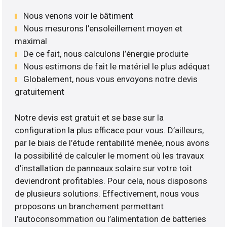
Nous venons voir le bâtiment
Nous mesurons l’ensoleillement moyen et
maximal
De ce fait, nous calculons l’énergie produite
Nous estimons de fait le matériel le plus adéquat
Globalement, nous vous envoyons notre devis
gratuitement
Notre devis est gratuit et se base sur la
configuration la plus efficace pour vous. D’ailleurs,
par le biais de l’étude rentabilité menée, nous avons
la possibilité de calculer le moment où les travaux
d’installation de panneaux solaire sur votre toit
deviendront profitables. Pour cela, nous disposons
de plusieurs solutions. Effectivement, nous vous
proposons un branchement permettant
l’autoconsommation ou l’alimentation de batteries