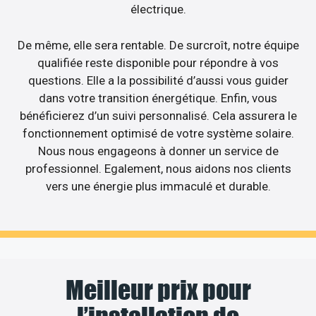
électrique.
De même, elle sera rentable. De surcroît, notre équipe
qualifiée reste disponible pour répondre à vos
questions. Elle a la possibilité d’aussi vous guider
dans votre transition énergétique. Enfin, vous
bénéficierez d’un suivi personnalisé. Cela assurera le
fonctionnement optimisé de votre système solaire.
Nous nous engageons à donner un service de
professionnel. Egalement, nous aidons nos clients
vers une énergie plus immaculé et durable.
Meilleur prix pour