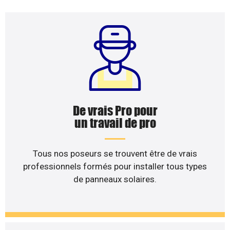
De vrais Pro pour
un travail de pro
Tous nos poseurs se trouvent être de vrais
professionnels formés pour installer tous types
de panneaux solaires.