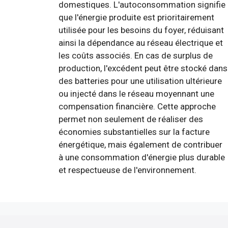
domestiques. L'autoconsommation signifie
que l'énergie produite est prioritairement
utilisée pour les besoins du foyer, réduisant
ainsi la dépendance au réseau électrique et
les coûts associés. En cas de surplus de
production, l'excédent peut être stocké dans
des batteries pour une utilisation ultérieure
ou injecté dans le réseau moyennant une
compensation financière. Cette approche
permet non seulement de réaliser des
économies substantielles sur la facture
énergétique, mais également de contribuer
à une consommation d'énergie plus durable
et respectueuse de l'environnement.