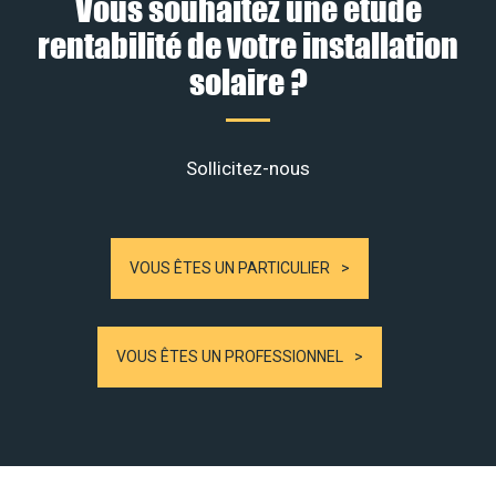
Vous souhaitez une étude
rentabilité de votre installation
solaire ?
Sollicitez-nous
VOUS ÊTES UN PARTICULIER
VOUS ÊTES UN PROFESSIONNEL