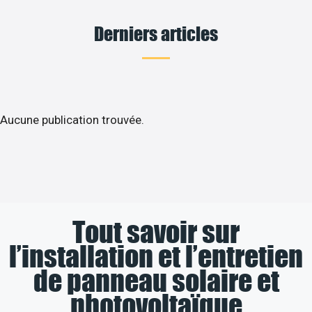
Derniers articles
Aucune publication trouvée.
Tout savoir sur
l’installation et l’entretien
de panneau solaire et
photovoltaïque