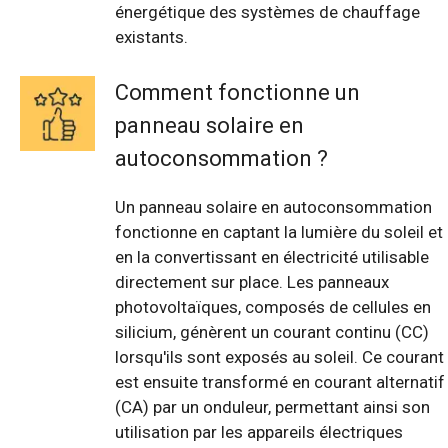
énergétique des systèmes de chauffage
existants.
Comment fonctionne un
panneau solaire en
autoconsommation ?
Un panneau solaire en autoconsommation
fonctionne en captant la lumière du soleil et
en la convertissant en électricité utilisable
directement sur place. Les panneaux
photovoltaïques, composés de cellules en
silicium, génèrent un courant continu (CC)
lorsqu'ils sont exposés au soleil. Ce courant
est ensuite transformé en courant alternatif
(CA) par un onduleur, permettant ainsi son
utilisation par les appareils électriques