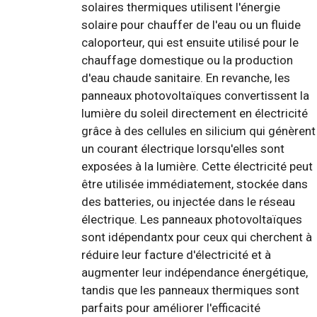
solaires thermiques utilisent l'énergie
solaire pour chauffer de l'eau ou un fluide
caloporteur, qui est ensuite utilisé pour le
chauffage domestique ou la production
d'eau chaude sanitaire. En revanche, les
panneaux photovoltaïques convertissent la
lumière du soleil directement en électricité
grâce à des cellules en silicium qui génèrent
un courant électrique lorsqu'elles sont
exposées à la lumière. Cette électricité peut
être utilisée immédiatement, stockée dans
des batteries, ou injectée dans le réseau
électrique. Les panneaux photovoltaïques
sont idépendantx pour ceux qui cherchent à
réduire leur facture d'électricité et à
augmenter leur indépendance énergétique,
tandis que les panneaux thermiques sont
parfaits pour améliorer l'efficacité