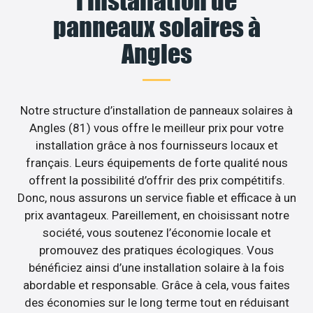
l’installation de
panneaux solaires à
Angles
Notre structure d’installation de panneaux solaires à
Angles (81) vous offre le meilleur prix pour votre
installation grâce à nos fournisseurs locaux et
français. Leurs équipements de forte qualité nous
offrent la possibilité d’offrir des prix compétitifs.
Donc, nous assurons un service fiable et efficace à un
prix avantageux. Pareillement, en choisissant notre
société, vous soutenez l’économie locale et
promouvez des pratiques écologiques. Vous
bénéficiez ainsi d’une installation solaire à la fois
abordable et responsable. Grâce à cela, vous faites
des économies sur le long terme tout en réduisant