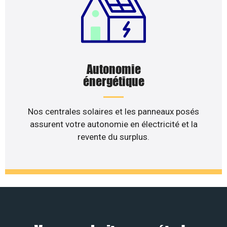
Autonomie
énergétique
Nos centrales solaires et les panneaux posés
assurent votre autonomie en électricité et la
revente du surplus.