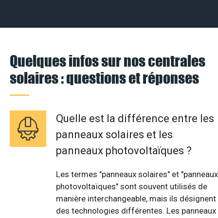
Quelques infos sur nos centrales
solaires : questions et réponses
Quelle est la différence entre les
panneaux solaires et les
panneaux photovoltaïques ?
Les termes "panneaux solaires" et "panneaux
photovoltaïques" sont souvent utilisés de
manière interchangeable, mais ils désignent
des technologies différentes. Les panneaux